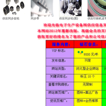
供应同步齿轮
同步带
供应同步轮(图)
供应印刷机皮带