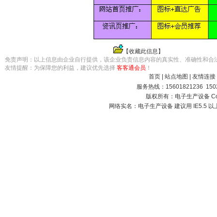
【
收藏此信息
】
免责声明：以上信息由企业自行提供，该企业负责信息内容的真实性、准确性和合
友情提醒：为保障您的利益，建议优先选择
客客通会员
！
首页
|
站点地图
|
友情连接
服务热线：15601821236 15021
版权所有：电子生产设备 Copyright
网络实名：
电子生产设备
建议用 IE5.5 以